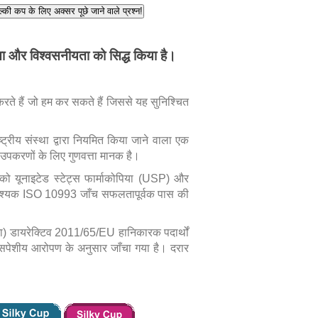
्की कप के लिए अक्सर पूछे जाने वाले प्रश्न!
्ता और विश्वसनीयता को सिद्ध किया है।
रते हैं जो हम कर सकते हैं जिससे यह सुनिश्चित
ट्रीय संस्था द्वारा नियमित किया जाने वाला एक
ा उपकरणों के लिए गुणवत्ता मानक है।
को यूनाइटेड स्टेट्स फार्माकोपिया (USP) और
भी आवश्यक ISO 10993 जाँच सफलतापूर्वक पास की
 डायरेक्टिव 2011/65/EU हानिकारक पदार्थों
ँसपेशीय आरोपण के अनुसार जाँचा गया है। दरार