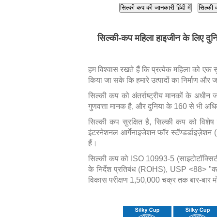
सिल्की कप की जानकारी हिंदी में
सिल्की 
सिल्की-कप महिला हाइजीन के लिए दुनिय
हम विश्वास रखते हैं कि प्रत्येक महिला को एक
किया जा सके कि हमारे उत्पादों का निर्माण और 
सिल्की कप को अंतर्राष्ट्रीय मानकों के अधीन 
गुणवत्ता मानक है, और दुनिया के 160 से भी अधिक
सिल्की कप सुरक्षित है, सिल्की कप को विशे
इंटरनेशनल आर्गेनाइजेशन फॉर स्टॅण्डर्डाइज़ेश
हैं।
सिल्की कप को ISO 10993-5 (साइटोटॉक्सिटी
के निर्देश प्रतिबंध (ROHS), USP <88> "क्ल
विकास परीक्षण 1,50,000 चक्र तक बार-बार म